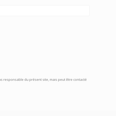
pas responsable du présent site, mais peut être contacté