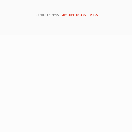
Tous droits réservés
Mentions légales
Abuse